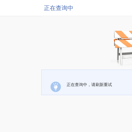
正在查询中
正在查询中，请刷新重试